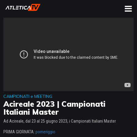
CERCA
CAMPIONATI e MEETING
Acireale 2023 | Campionati
Italiani Master
Ad Acireale, dal 23 al 25 giugno 2023, i Campionati Italiani Master
PRIMA GIORNATA:
pomeriggio