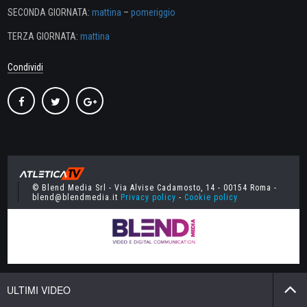
SECONDA GIORNATA:
mattina
–
pomeriggio
TERZA GIORNATA:
mattina
Condividi
© Blend Media Srl - Via Alvise Cadamosto, 14 - 00154 Roma -
blend@blendmedia.it
Privacy policy
-
Cookie policy