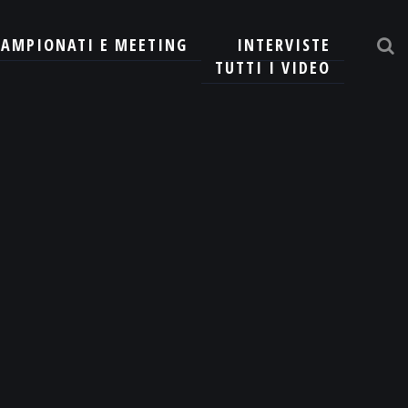
CAMPIONATI E MEETING
INTERVISTE
TUTTI I VIDEO
CERCA