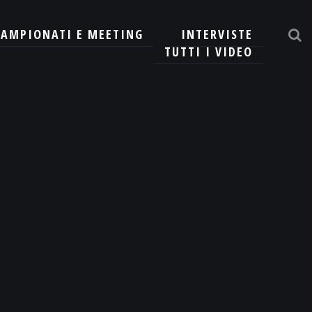
CAMPIONATI E MEETING
INTERVISTE
TUTTI I VIDEO
CERCA