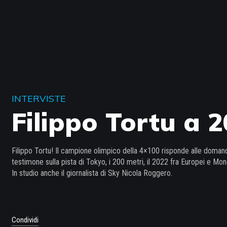
INTERVISTE
Filippo Tortu a 2
Filippo Tortu! Il campione olimpico della 4×100 risponde alle domande 
testimone sulla pista di Tokyo, i 200 metri, il 2022 fra Europei e Mon
In studio anche il giornalista di Sky Nicola Roggero.
Condividi