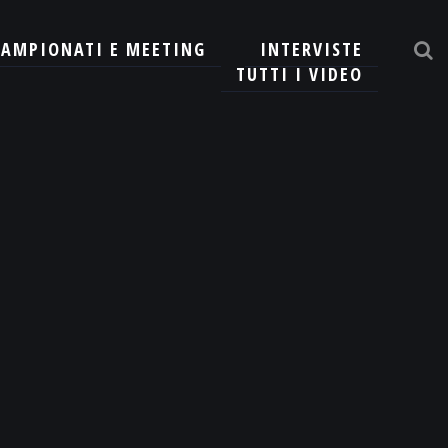
CAMPIONATI E MEETING
INTERVISTE
TUTTI I VIDEO
CERCA