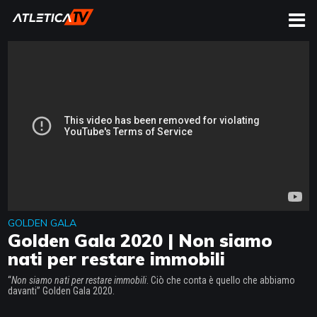
CERCA
GOLDEN GALA
Golden Gala 2020 | Non siamo
nati per restare immobili
“
Non siamo nati per restare immobili
. Ciò che conta è quello che abbiamo
davanti” Golden Gala 2020.