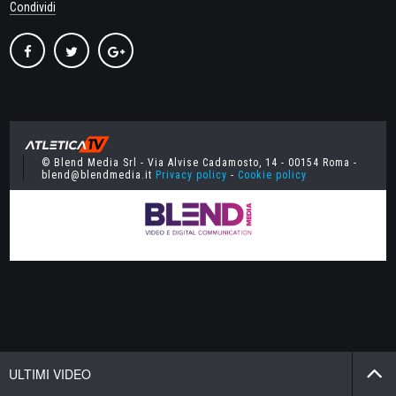
Condividi
© Blend Media Srl - Via Alvise Cadamosto, 14 - 00154 Roma -
blend@blendmedia.it
Privacy policy
-
Cookie policy