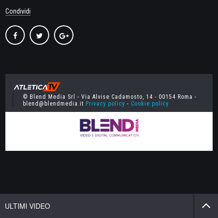
Condividi
© Blend Media Srl - Via Alvise Cadamosto, 14 - 00154 Roma -
blend@blendmedia.it
Privacy policy
-
Cookie policy