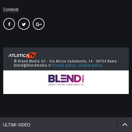
Condividi
© Blend Media Srl - Via Alvise Cadamosto, 14 - 00154 Roma -
blend@blendmedia.it
Privacy policy
-
Cookie policy