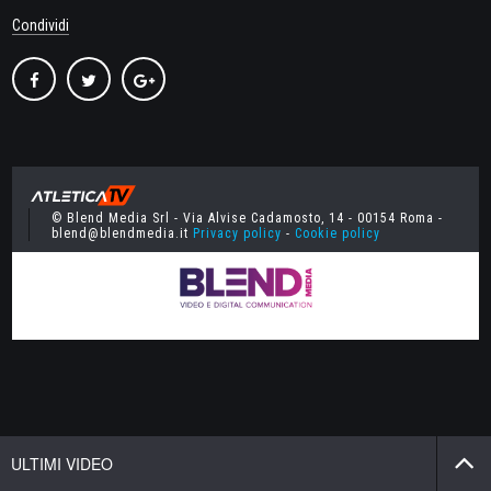
Condividi
© Blend Media Srl - Via Alvise Cadamosto, 14 - 00154 Roma -
blend@blendmedia.it
Privacy policy
-
Cookie policy